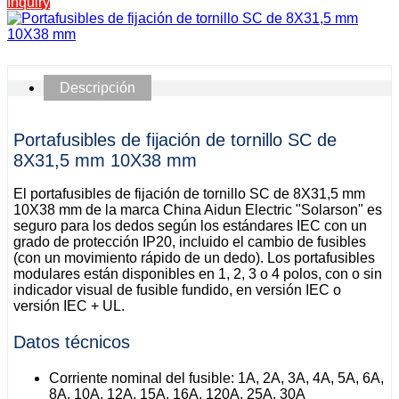
Inquiry
Descripción
Portafusibles de fijación de tornillo SC de
8X31,5 mm 10X38 mm
El portafusibles de fijación de tornillo SC de 8X31,5 mm
10X38 mm de la marca China Aidun Electric "Solarson" es
seguro para los dedos según los estándares IEC con un
grado de protección IP20, incluido el cambio de fusibles
(con un movimiento rápido de un dedo). Los portafusibles
modulares están disponibles en 1, 2, 3 o 4 polos, con o sin
indicador visual de fusible fundido, en versión IEC o
versión IEC + UL.
Datos técnicos
Corriente nominal del fusible: 1A, 2A, 3A, 4A, 5A, 6A,
8A, 10A, 12A, 15A, 16A, 120A, 25A, 30A