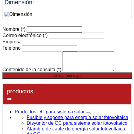
Dimensión:
Nombre
(*)
Correo electrónico
(*)
Empresa
Teléfono
Contenido de la consulta
(*)
Enviar mensaje
productos
Productos DC para sistema solar
Fusible y soporte para energía solar fotovoltaica
Disyuntor de CC para sistema solar fotovoltaico
Alambre de cable de energía solar fotovoltaica