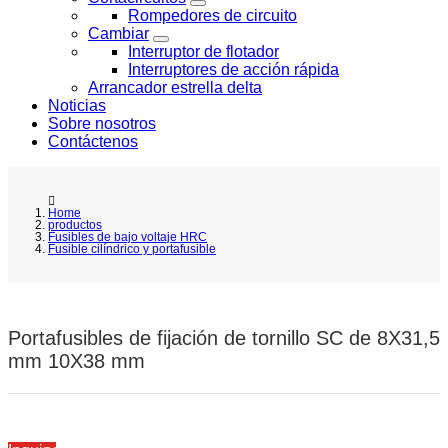
Rompedores de circuito
Cambiar
Interruptor de flotador
Interruptores de acción rápida
Arrancador estrella delta
Noticias
Sobre nosotros
Contáctenos
Home
productos
Fusibles de bajo voltaje HRC
Fusible cilíndrico y portafusible
Portafusibles de fijación de tornillo SC de 8X31,5
mm 10X38 mm