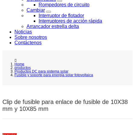
Rompedores de circuito
Cambiar
Interruptor de flotador
Interruptores de acción rápida
Arrancador estrella delta
Noticias
Sobre nosotros
Contáctenos
Home
productos
Productos DC para sistema solar
Fusible y soporte para energía solar fotovoltaica
Clip de fusible para enlace de fusible de 10X38
mm y 10X85 mm