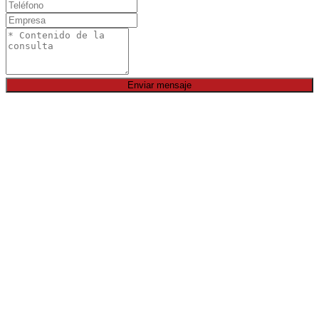
Enviar mensaje