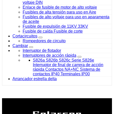
voltaje DIN
Enlace de fusible de motor de alto voltaje
Fusibles de alta tensión para uso en Aire
Fusibles de alto voltaje para uso en aparamenta
de aceite
Fusible de expulsión de 11KV 33KV
Fusible de caída Fusible de corte
Cortacircuitos
Rompedores de circuito
Cambiar
Interruptor de flotador
Interruptores de acción rápida
S826a S826b S826c Serie S826e
Interruptor de final de carrera de acción
rápida Contactos NA+NC Sistema de
contactos IP40 Terminales IP00
Arrancador estrella delta